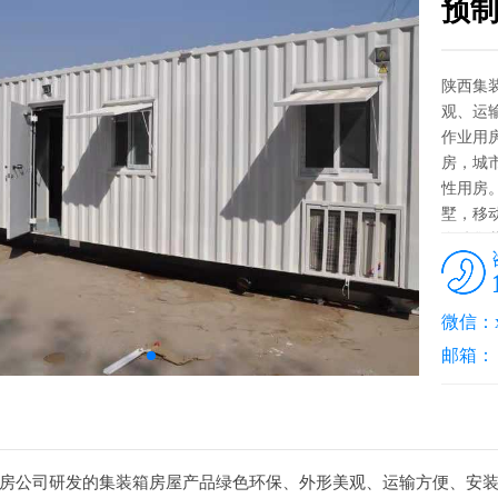
预
陕西集
观、运
作业用
房，城
性用房
墅，移
仓储集
客户来
微信：xa
邮箱：
房公司研发的集装箱房屋产品绿色环保、外形美观、运输方便、安