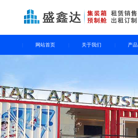
网站首页
关于我们
产品