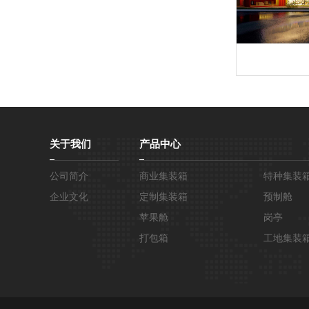
关于我们
产品中心
公司简介
商业集装箱
特种集装
企业文化
定制集装箱
预制舱
苹果舱
岗亭
打包箱
工地集装