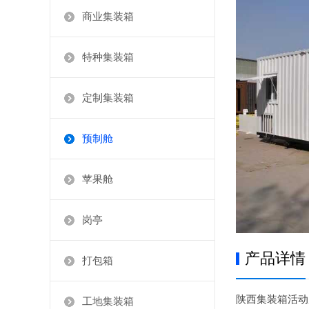
商业集装箱
特种集装箱
定制集装箱
预制舱
苹果舱
岗亭
产品详情
打包箱
陕西集装箱活动
工地集装箱