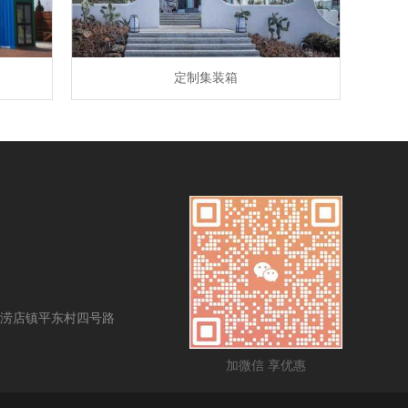
定制集装箱
涝店镇平东村四号路
加微信 享优惠