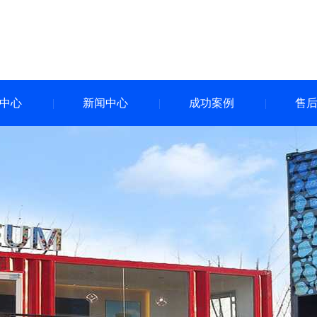
中心
新闻中心
成功案例
售