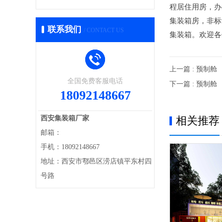
程居住用房，办
集装箱房，非标
联系我们
/ CONTACT US
集装箱。欢迎各
上一篇 : 预制舱
全国免费客服电话
下一篇 : 预制舱
18092148667
西安集装箱厂家
相关推荐
邮箱：
手机：18092148667
地址：西安市鄠邑区涝店镇平东村四
号路