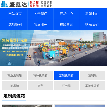
网站首页
关于我们
产品中心
新闻中心
成功案例
售后服务
在线留言
联系我们
商业集装箱
特种集装箱
定制集装箱
预制舱
苹果舱
岗亭
打包箱
工地集装箱
定制集装箱