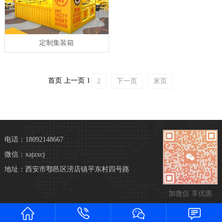
定制集装箱
首页
上一页
1
2
下一页
末页
电话：18092148667
微信：xajzxcj
地址：西安市鄠邑区涝店镇平东村四号路
加微信 享优惠