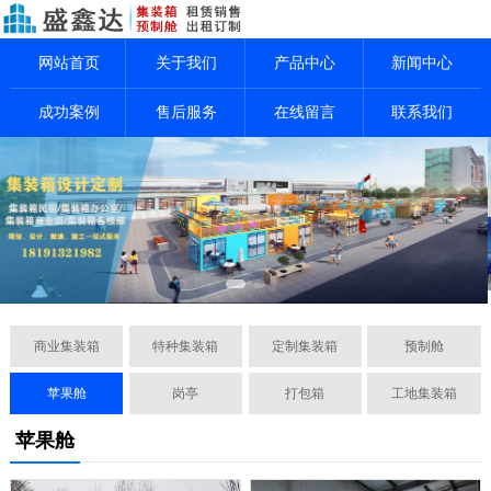
网站首页
关于我们
产品中心
新闻中心
成功案例
售后服务
在线留言
联系我们
商业集装箱
特种集装箱
定制集装箱
预制舱
苹果舱
岗亭
打包箱
工地集装箱
苹果舱