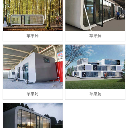
苹果舱
苹果舱
苹果舱
苹果舱